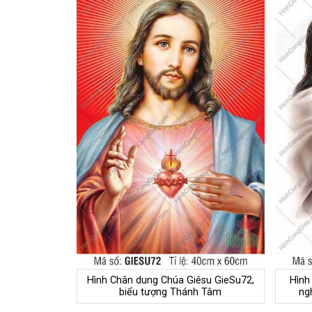
Hình Chân dung Chúa Giêsu GieSu72,
Hình
biểu tượng Thánh Tâm
ng