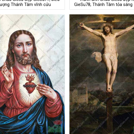
tượng Thánh Tâm vĩnh cửu
GieSu78, Thánh Tâm tỏa sáng