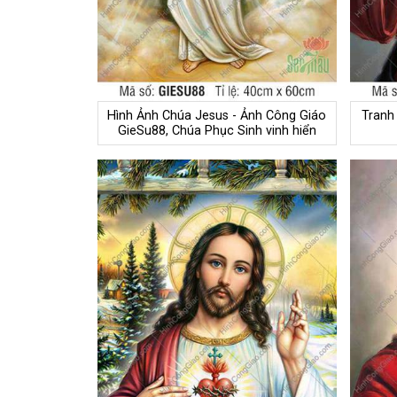
Hình Ảnh Chúa Jesus - Ảnh Công Giáo
Tranh
GieSu88, Chúa Phục Sinh vinh hiển