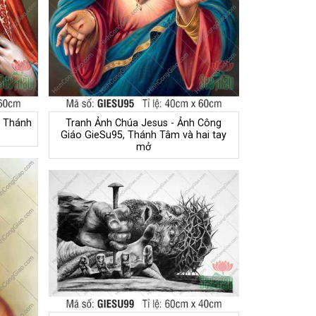
, Thánh
Tranh Ảnh Chúa Jesus - Ảnh Công
Giáo GieSu95, Thánh Tâm và hai tay
mở