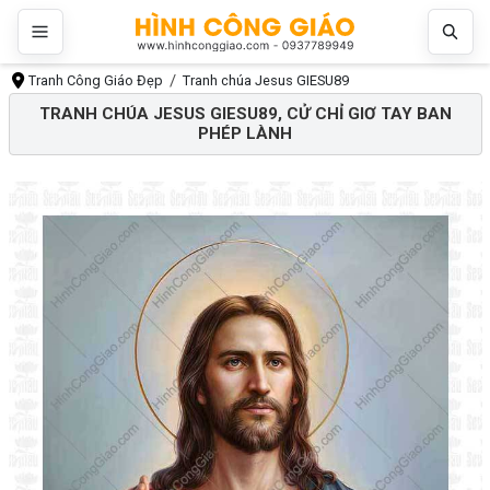
Tranh Công Giáo Đẹp
Tranh chúa Jesus GIESU89
TRANH CHÚA JESUS GIESU89, CỬ CHỈ GIƠ TAY BAN
PHÉP LÀNH