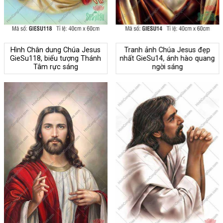
Hình Chân dung Chúa Jesus
Tranh ảnh Chúa Jesus đẹp
GieSu118, biểu tượng Thánh
nhất GieSu14, ánh hào quang
Tâm rực sáng
ngời sáng