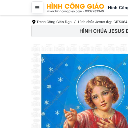
Hình Côn
Tranh Công Giáo Đẹp
Hình chúa Jesus đẹp GIESU84
HÌNH CHÚA JESUS 