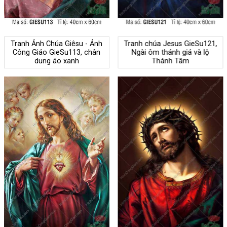
Tranh Ảnh Chúa Giêsu - Ảnh
Tranh chúa Jesus GieSu121,
Công Giáo GieSu113, chân
Ngài ôm thánh giá và lộ
dung áo xanh
Thánh Tâm