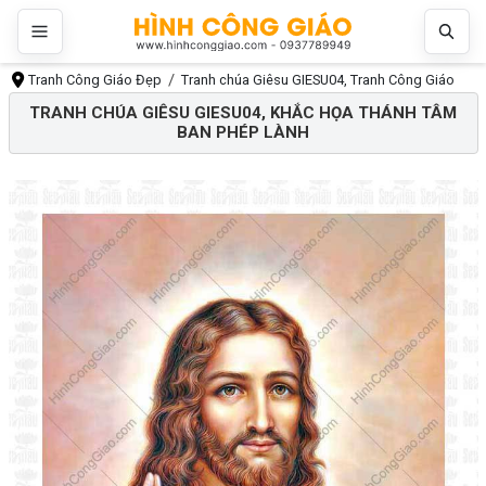
Tranh Công Giáo Đẹp
Tranh chúa Giêsu GIESU04, Tranh Công Giáo
TRANH CHÚA GIÊSU GIESU04, KHẮC HỌA THÁNH TÂM
BAN PHÉP LÀNH