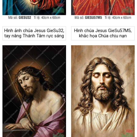
Hình ảnh chúa Jesus GieSu32,
Hình chúa Jesus GieSu57M5,
tay nâng Thánh Tâm rực sáng
khắc họa Chúa chịu nạn