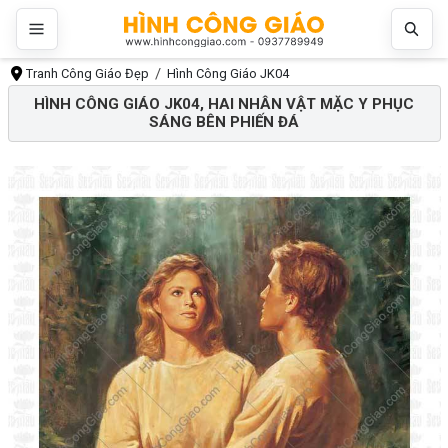
Tranh Công Giáo Đẹp
Hình Công Giáo JK04
HÌNH CÔNG GIÁO JK04, HAI NHÂN VẬT MẶC Y PHỤC
SÁNG BÊN PHIẾN ĐÁ