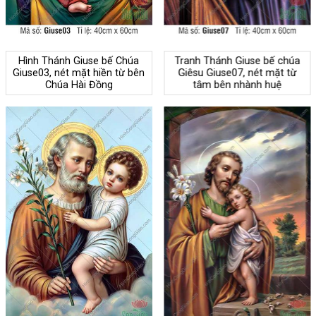
Hình Thánh Giuse bế Chúa
Tranh Thánh Giuse bế chúa
Giuse03, nét mặt hiền từ bên
Giêsu Giuse07, nét mặt từ
Chúa Hài Đồng
tâm bên nhành huệ