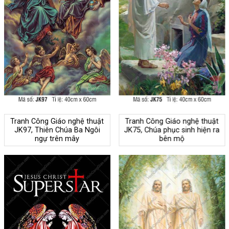
Tranh Công Giáo nghệ thuật
Tranh Công Giáo nghệ thuật
JK97, Thiên Chúa Ba Ngôi
JK75, Chúa phục sinh hiện ra
ngự trên mây
bên mộ