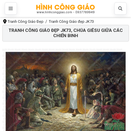
Tranh Công Giáo Đẹp
Tranh Công Giáo đẹp JK73
TRANH CÔNG GIÁO ĐẸP JK73, CHÚA GIÊSU GIỮA CÁC
CHIẾN BINH