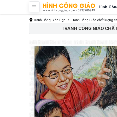
Hình Côn
Tranh Công Giáo Đẹp
Tranh Công Giáo chất lượng c
TRANH CÔNG GIÁO CHẤT