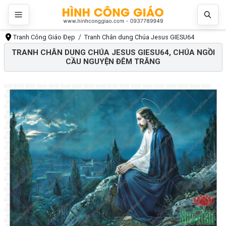
Tranh Công Giáo Đẹp
Tranh Chân dung Chúa Jesus GIESU64
TRANH CHÂN DUNG CHÚA JESUS GIESU64, CHÚA NGỒI
CẦU NGUYỆN ĐÊM TRĂNG