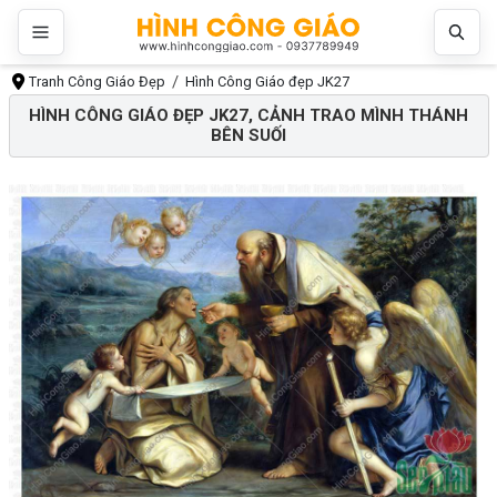
Tranh Công Giáo Đẹp
Hình Công Giáo đẹp JK27
HÌNH CÔNG GIÁO ĐẸP JK27, CẢNH TRAO MÌNH THÁNH
BÊN SUỐI