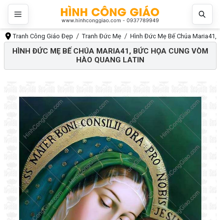
Tranh Công Giáo Đẹp
Tranh Đức Mẹ
Hình Đức Mẹ Bế Chúa Maria41, 
HÌNH ĐỨC MẸ BẾ CHÚA MARIA41, BỨC HỌA CUNG VÒM
HÀO QUANG LATIN